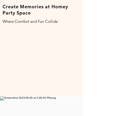
Create Memories at Homey
Party Space
Where Comfort and Fun Collide